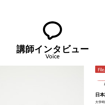
講師インタビュー
Voice
日本
大学時