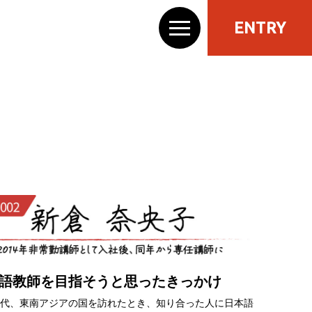
ENTRY
語教師を目指そうと思ったきっかけ
代、東南アジアの国を訪れたとき、知り合った人に日本語