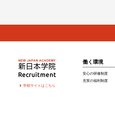
働く環境
安心の研修制度
充実の福利制度
学校サイトはこちら