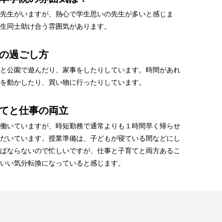
先生がいますが、熱心で学生思いの先生が多いと感じま
生同士助け合う雰囲気があります。
の過ごし方
と公園で遊んだり、家事をしたりしています。時間があれ
を動かしたり、買い物に行ったりしています。
てと仕事の両立
働いていますが、時短勤務で通常よりも１時間早く帰らせ
だいています。授業準備は、子どもが寝ている間などにし
ばならないので忙しいですが、仕事と子育てと両方あるこ
いい気分転換になっていると感じます。