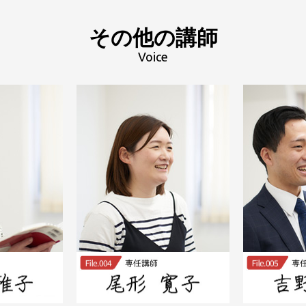
その他の講師
Voice