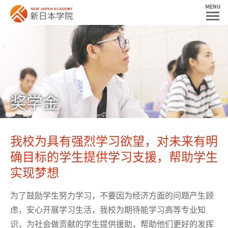
MENU
奖学金
我校为具有强烈学习欲望，
对未来有明
确目标的学生提供学习支援，
帮助学生
实现梦想
为了鼓励学生努力学习，不要因为经济方面的问题产生顾
虑，
安心开展学习生活，我校为期待能学习高等专业知
识，
为社会做贡献的学生提供援助，帮助他们更好的发挥