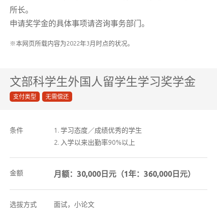
所长。
申请奖学金的具体事项请咨询事务部门。
※本网页所载内容为2022年3月时点的状况。
文部科学生外国人留学生学习奖学金
支付类型
无需偿还
条件
学习态度／成绩优秀的学生
入学以来出勤率90%以上
金额
月额：30,000日元（1年：360,000日元）
选拔方式
面试，小论文