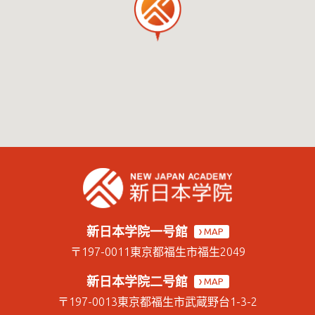
新日本学院一号館
MAP
〒197-0011
東京都福生市福生2049
新日本学院二号館
MAP
〒197-0013
東京都福生市武蔵野台1-3-2