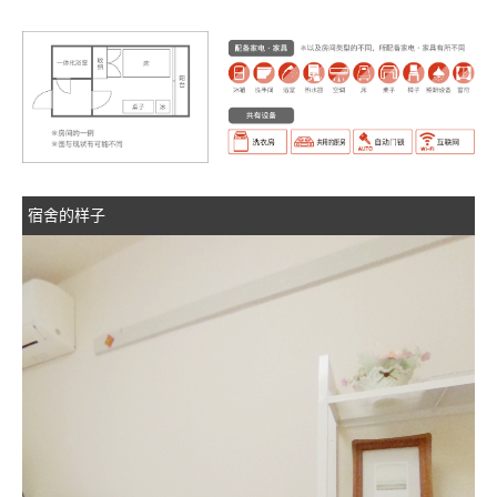
宿舍的样子