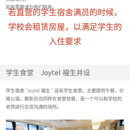
如有需要请与我们联系。
若直营的学生宿舍满员的时候，
学校会租赁房屋，以满足学生的
入住要求
学生食堂 Joytel 福生并设
学生宿舍 “Joytel 福生 ” 设有学生食堂。主要提供午餐，价
格公道。教职员也同样在食堂就餐，是一个可以和学校的
老师进行交流沟通的场所。