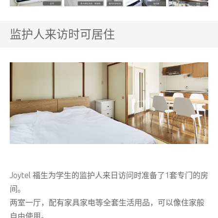
监护人来访时可居住
Joytel 福生为学生的监护人来日访问时准备了1套专门的房
间。
两室一厅，配有家具家电等全套生活用品，可以像住家般
自由使用。