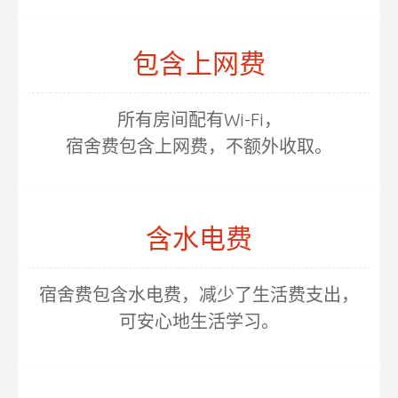
包含上网费
所有房间配有Wi-Fi，
宿舍费包含上网费，不额外收取。
含水电费
宿舍费包含水电费，减少了生活费支出，
可安心地生活学习。