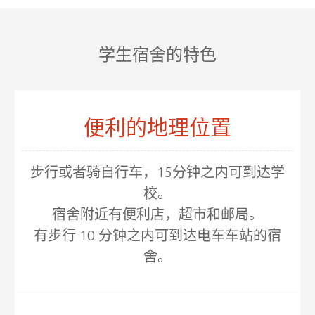
学生宿舍的特色
便利的地理位置
步行或者骑自行车，15分钟之内可到达学
校。
宿舍附近有便利店，超市和邮局。
有步行 10 分钟之内可到达电车车站的宿
舍。