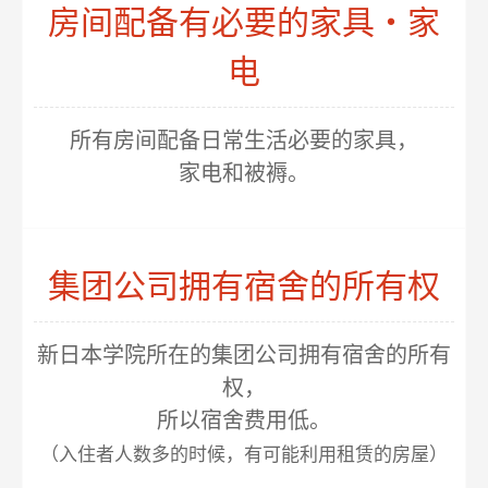
房间配备有必要的家具・家
电
所有房间配备日常生活必要的家具，
家电和被褥。
集团公司拥有宿舍的所有权
新日本学院所在的集团公司拥有宿舍的所有
权，
所以宿舍费用低。
（入住者人数多的时候，有可能利用租赁的房屋）