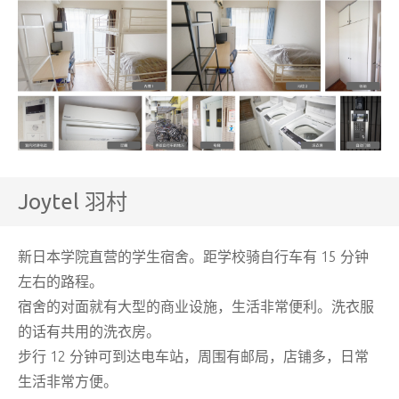
Joytel 羽村
新日本学院直营的学生宿舍。距学校骑自行车有 15 分钟
左右的路程。
宿舍的对面就有大型的商业设施，生活非常便利。洗衣服
的话有共用的洗衣房。
步行 12 分钟可到达电车站，周围有邮局，店铺多，日常
生活非常方便。