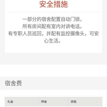
安全措施
一部分的宿舍配置自动门锁，
所有房间配有室内对讲电话。
有专职人员巡回，并配有监控摄像头，可安
心生活。
宿舍费
礼金
押金
房租