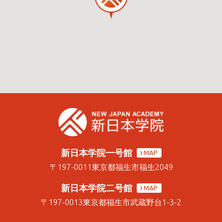
新日本学院一号館
MAP
〒197-0011
東京都福生市福生2049
新日本学院二号館
MAP
〒197-0013
東京都福生市武蔵野台1-3-2