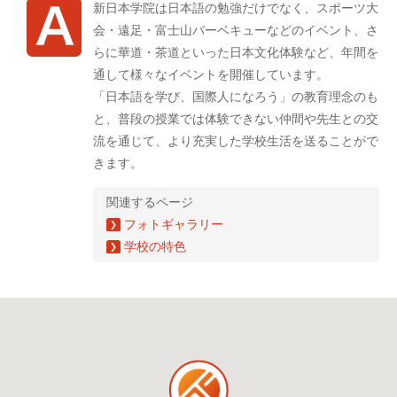
新日本学院は日本語の勉強だけでなく、スポーツ大
会・遠足・富士山バーベキューなどのイベント、さ
らに華道・茶道といった日本文化体験など、年間を
通して様々なイベントを開催しています。
「日本語を学び、国際人になろう」の教育理念のも
と、普段の授業では体験できない仲間や先生との交
流を通じて、より充実した学校生活を送ることがで
きます。
関連するページ
フォトギャラリー
学校の特色