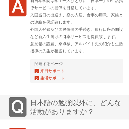
新日本学院は学生一人ひとりに「日本一」の生活指
導サービスの提供を目指しています。
入国当日の出迎え、寮の入居、食事の用意、家族と
の連絡を保証致します。
外国人登録及び国民保健の手続き、銀行口座の開設
など新入生向けの引率サービスを提供致します。
意見箱の設置、寮点検、アルバイト先の紹介も生活
指導の先生が担当しています。
関連するページ
来日サポート
生活サポート
日本語の勉強以外に、どんな
活動がありますか？