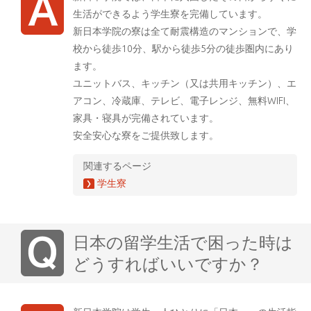
生活ができるよう学生寮を完備しています。
新日本学院の寮は全て耐震構造のマンションで、学
校から徒歩10分、駅から徒歩5分の徒歩圏内にあり
ます。
ユニットバス、キッチン（又は共用キッチン）、エ
アコン、冷蔵庫、テレビ、電子レンジ、無料WIFI、
家具・寝具が完備されています。
安全安心な寮をご提供致します。
関連するページ
学生寮
日本の留学生活で困った時は
どうすればいいですか？