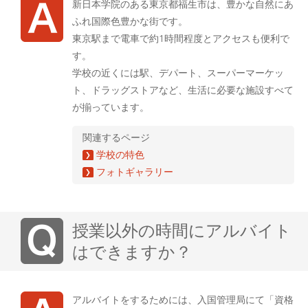
新日本学院のある東京都福生市は、豊かな自然にあ
ふれ国際色豊かな街です。
東京駅まで電車で約1時間程度とアクセスも便利で
す。
学校の近くには駅、デパート、スーパーマーケッ
ト、ドラッグストアなど、生活に必要な施設すべて
が揃っています。
関連するページ
学校の特色
フォトギャラリー
授業以外の時間にアルバイト
はできますか？
アルバイトをするためには、入国管理局にて「資格