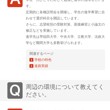
す。
定期的に各種説明会を開催し、学生の進学希望に合
わせて選択科目を開設しています。
さらに、志望校別の受験対策、面接練習と小論文の
修正などを実施しています。
進学先は早稲田大学、中央大学、立教大学、法政大
学など難関大学も多数挙げられます。
関連するページ
学校の特色
進路実績
周辺の環境について教えてく
ださい。