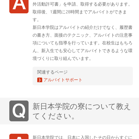
外活動許可書」を申請、取得する必要があります。
取得後、1週間に28時間までアルバイトができま
す。
新日本学院はアルバイトの紹介だけでなく、履歴書
の書き方、面接のテクニック、アルバイトの注意事
項についても指導を行っています。在校生はもちろ
ん、新入生でも安心してアルバイトできるような環
境づくりに取り組んでいます。
関連するページ
アルバイトサポート
新日本学院の寮について教え
てください。
新日本学院では、日本に入国したその日からすぐに