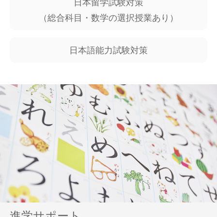
日本留学試験対策
（総合科目・数学の選択授業あり）
日本語能力試験対策
進学サポート