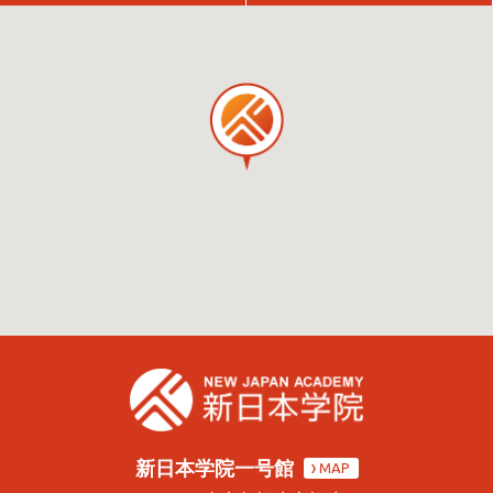
新日本学院一号館
MAP