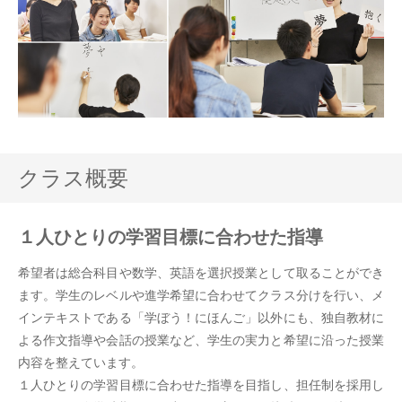
クラス概要
１人ひとりの学習目標に合わせた指導
希望者は総合科目や数学、英語を選択授業として取ることができ
ます。学生のレベルや進学希望に合わせてクラス分けを行い、メ
インテキストである「学ぼう！にほんご」以外にも、独自教材に
よる作文指導や会話の授業など、学生の実力と希望に沿った授業
内容を整えています。
１人ひとりの学習目標に合わせた指導を目指し、担任制を採用し