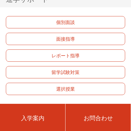
個別面談
面接指導
レポート指導
留学試験対策
選択授業
入学案内
お問合わせ