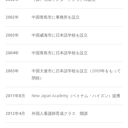
2002年
中国青島市に事務所を設立
2003年
中国威海市に日本語学校を設立
2004年
中国青島市に日本語学校を設立
2005年
中国大連市に日本語学校を設立（2009年をもって
閉校）
2011年8月
New Japan Academy（ベトナム・ハイズン）提携
2012年4月
外国人看護師育成クラス 開講