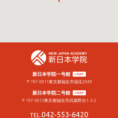
新日本学院一号館
MAP
〒197-0011
東京都福生市福生2049
新日本学院二号館
MAP
〒197-0013
東京都福生市武蔵野台1-3-2
042-553-6420
TEL.