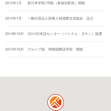
2013年1月
新日本学院2号館（東福生駅前）開校
2013年7月
一般社団法人医療人材国際交流協会 設立
2014年10月
SEKAI日本語センター（ベトナム・ダナン）提携
2015年10月
グループ校 明晴国際語学院 開校