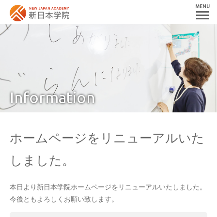
MENU
Information
ホームページをリニューアルいた
しました。
本日より新日本学院ホームページをリニューアルいたしました。
今後ともよろしくお願い致します。