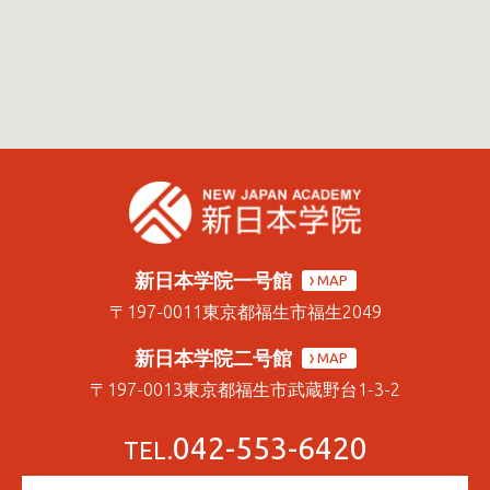
新日本学院一号館
MAP
〒197-0011
東京都福生市福生2049
新日本学院二号館
MAP
〒197-0013
東京都福生市武蔵野台1-3-2
042-553-6420
TEL.