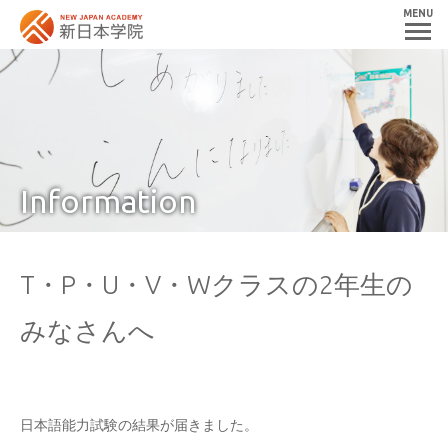
MENU
Information
T・P・U・V・Wクラスの2年生の
みなさんへ
日本語能力試験の結果が届きました。