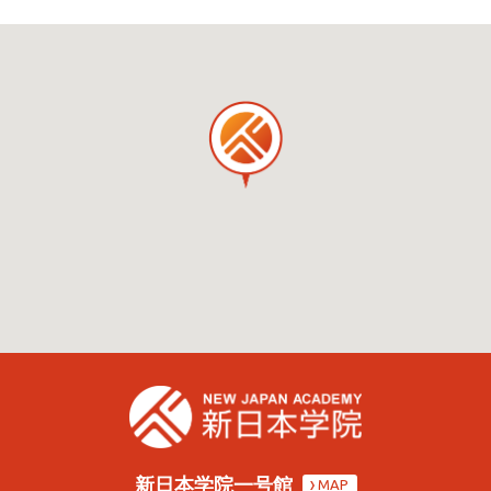
新日本学院一号館
MAP