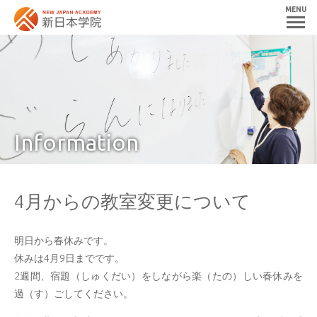
MENU
Information
4月からの教室変更について
明日から春休みです。
休みは4月9日までです。
2週間、宿題（しゅくだい）をしながら楽（たの）しい春休みを
過（す）ごしてください。