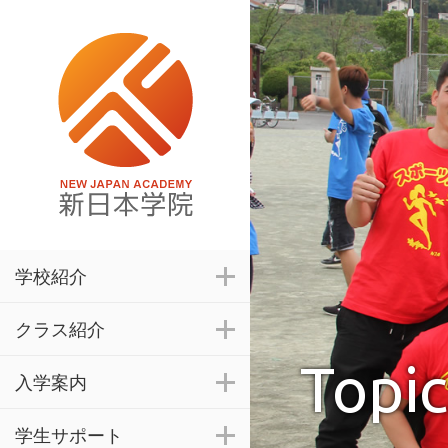
学校紹介
クラス紹介
Topic
入学案内
学生サポート