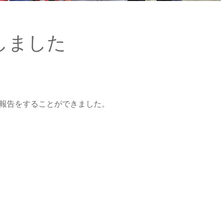
しました
と報告をすることができました。