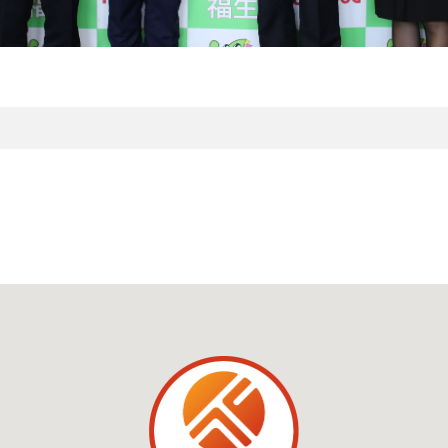
ナビゲーション