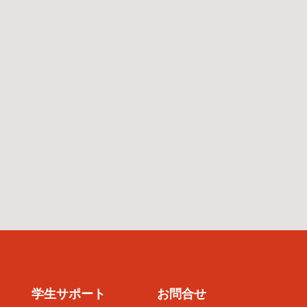
学生サポート
お問合せ