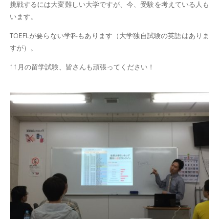
挑戦するには大変難しい大学ですが、今、受験を考えている人も
います。
TOEFLが要らない学科もあります（大学独自試験の英語はありま
すが）。
11月の留学試験、皆さんも頑張ってください！