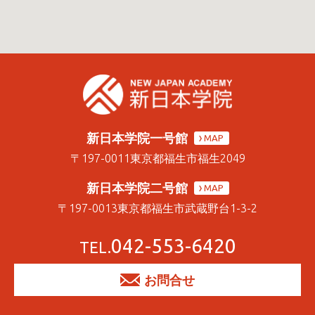
新日本学院一号館
MAP
〒197-0011
東京都福生市福生2049
新日本学院二号館
MAP
〒197-0013
東京都福生市武蔵野台1-3-2
042-553-6420
TEL.
お問合せ