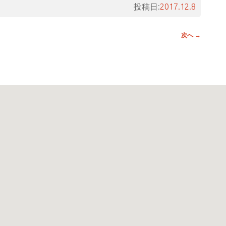
投稿日:
2017.12.8
次へ
→