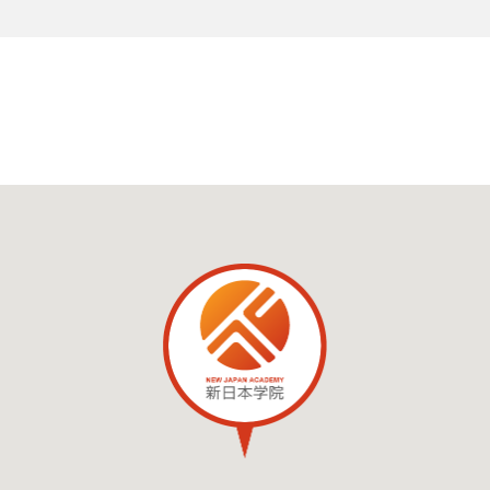
ナビゲーション