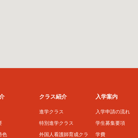
介
クラス紹介
入学案内
進学クラス
入学申請の流れ
要
特別進学クラス
学生募集要項
特色
外国人看護師育成クラ
学費