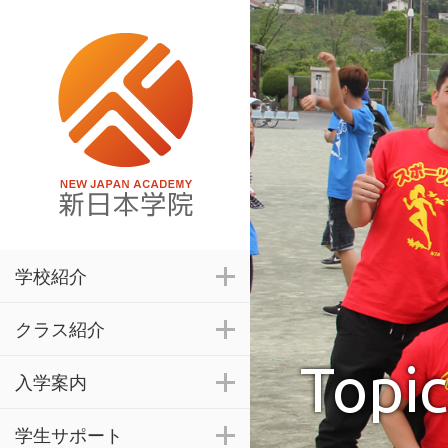
学校紹介
クラス紹介
Topic
入学案内
学生サポート