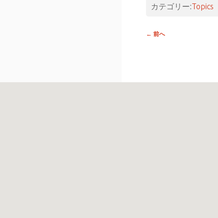
カテゴリー:
Topics
投稿
←
前へ