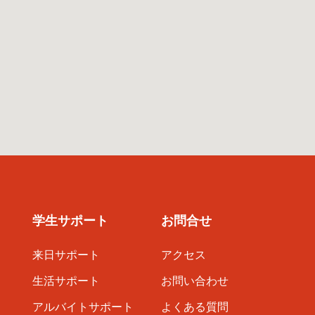
学生サポート
お問合せ
来日サポート
アクセス
生活サポート
お問い合わせ
アルバイトサポート
よくある質問