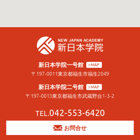
新日本学院一号館
MAP
〒197-0011
東京都福生市福生2049
新日本学院二号館
MAP
〒197-0013
東京都福生市武蔵野台1-3-2
042-553-6420
TEL.
お問合せ