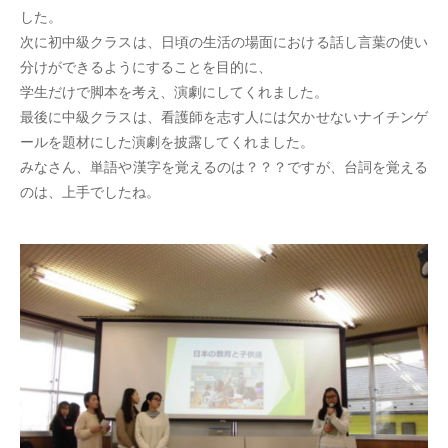
した。
次に初中級クラスは、日頃の生活の場面における話し言葉の使い
分けができるようにすることを目的に、
学生だけで脚本を考え、演劇にしてくれました。
最後に中級クラスは、看護師を志す人には欠かせないナイチンゲ
ールを題材にした演劇を披露してくれました。
みなさん、単語や漢字を覚えるのは？？？ですが、台詞を覚える
のは、上手でしたね。