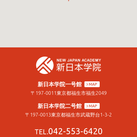
新日本学院一号館
MAP
〒197-0011
東京都福生市福生2049
新日本学院二号館
MAP
〒197-0013
東京都福生市武蔵野台1-3-2
042-553-6420
TEL.