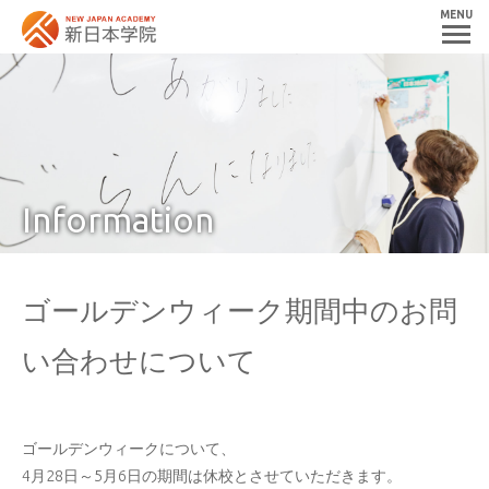
MENU
Information
ゴールデンウィーク期間中のお問
い合わせについて
ゴールデンウィークについて、
4月28日～5月6日の期間は休校とさせていただきます。