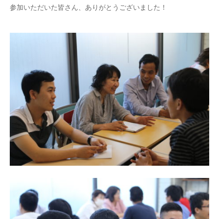
参加いただいた皆さん、ありがとうございました！