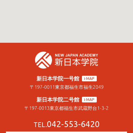
新日本学院一号館
MAP
〒197-0011
東京都福生市福生2049
新日本学院二号館
MAP
〒197-0013
東京都福生市武蔵野台1-3-2
042-553-6420
TEL.