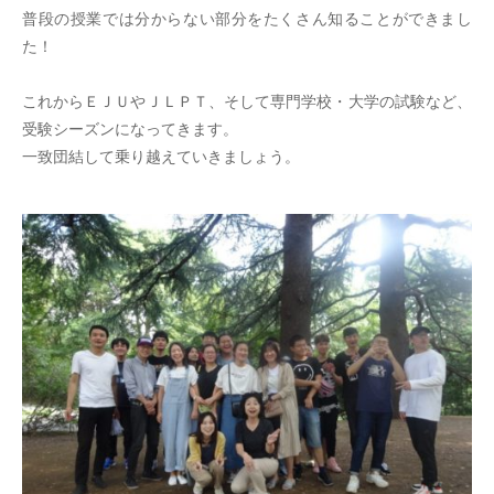
普段の授業では分からない部分をたくさん知ることができまし
た！
これからＥＪＵやＪＬＰＴ、そして専門学校・大学の試験など、
受験シーズンになってきます。
一致団結して乗り越えていきましょう。