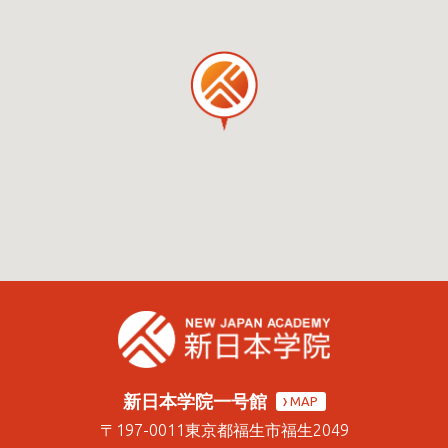
新日本学院一号館
MAP
〒197-0011
東京都福生市福生2049