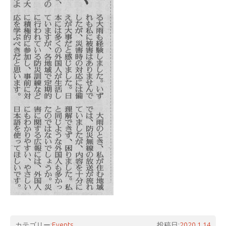
カテゴリー:
Events
投稿日:
2020.1.14