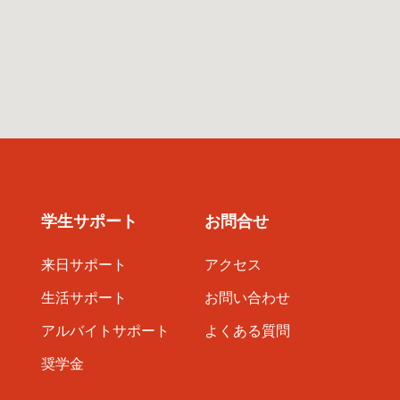
学生サポート
お問合せ
来日サポート
アクセス
生活サポート
お問い合わせ
アルバイトサポート
よくある質問
奨学金