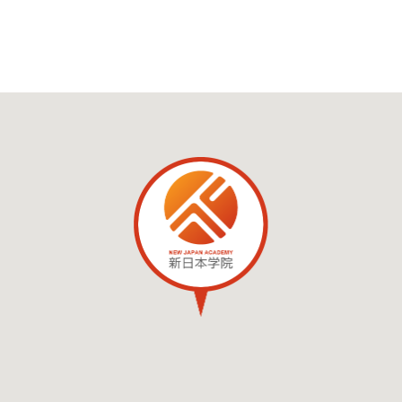
ナビゲーション