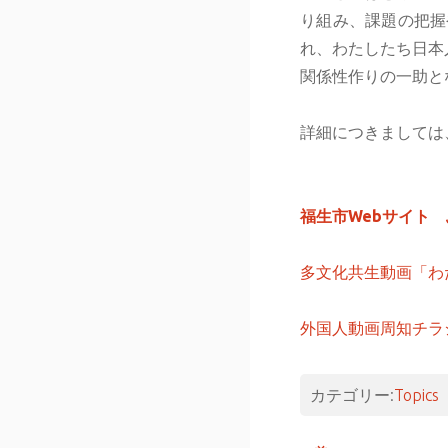
り組み、課題の把握
れ、わたしたち日本
関係性作りの一助と
詳細につきましては
福生市Webサイト
多文化共生動画「わ
外国人動画周知チラシ(
カテゴリー:
Topics