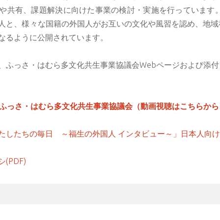
や共有、課題解決に向けた事業の検討・実施を行っています。
人と、様々な国籍の外国人がお互いの文化や風習を認め、地域
なるように公開されています。
、ふっさ・はむら多文化共生事業協議会Webページおよび添
 ふっさ・はむら多文化共生事業協議会（動画視聴はこちらから
たしたちの毎日 ～福生の外国人 インタビュー～」日本人向け動
PDF)