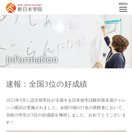
MENU
Information
速報：全国3位の好成績
2022年9月に語文研究社が主催する日本留学試験対策全国チャレ
ンジ模試が実施されました。全国30校651名の受験者において、
当校の学生が3位の好成績を獲得しました。おめでとうございま
す！