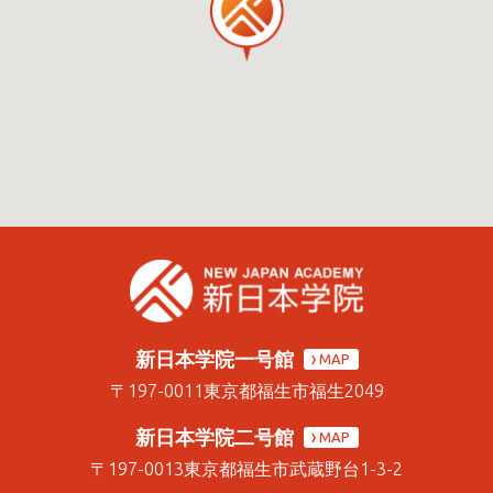
新日本学院一号館
MAP
〒197-0011
東京都福生市福生2049
新日本学院二号館
MAP
〒197-0013
東京都福生市武蔵野台1-3-2