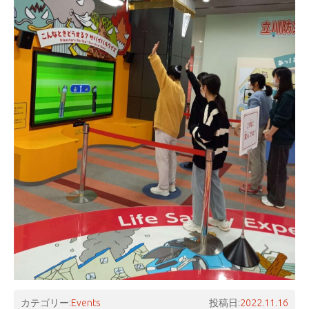
カテゴリー:
Events
投稿日:
2022.11.16