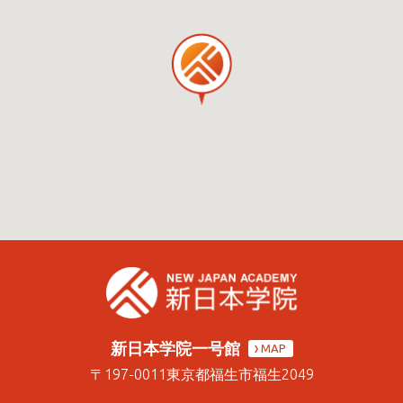
新日本学院一号館
MAP
〒197-0011
東京都福生市福生2049