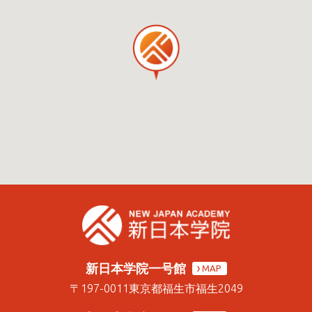
新日本学院一号館
MAP
〒197-0011
東京都福生市福生2049