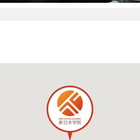
ナビゲーション