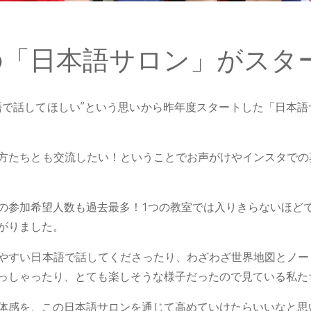
の「日本語サロン」がスタ
語で話してほしい”という思いから昨年度スタートした「日本
方たちとも交流したい！ということでお声がけやインスタでの
の参加希望人数も過去最多！1つの教室では入りきらないほど
がりました。
やすい日本語で話してくださったり、わざわざ世界地図とノー
っしゃったり、とても楽しそうな様子だったので見ている私た
体感を、この日本語サロンを通じて高めていけたらいいなと思