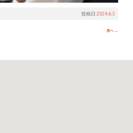
投稿日:
2024.6.5
次へ
→