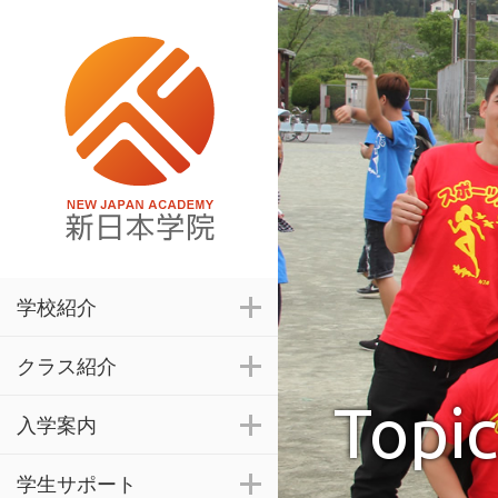
学校紹介
クラス紹介
Topic
入学案内
学生サポート