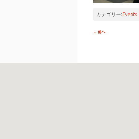
カテゴリー:
Events
投稿
←
前へ