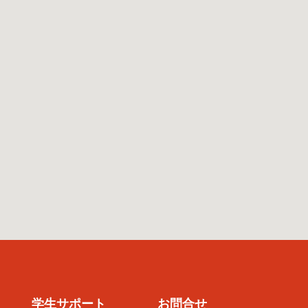
学生サポート
お問合せ