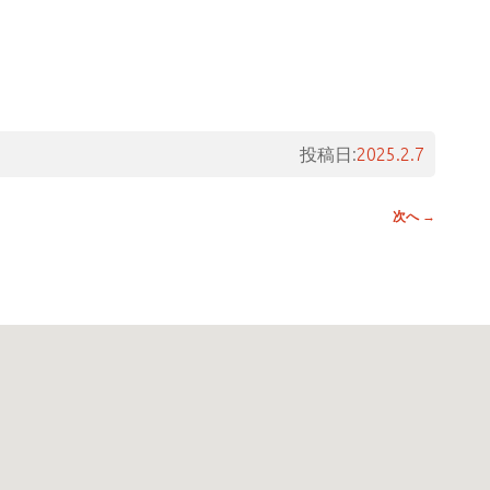
投稿日:
2025.2.7
次へ
→