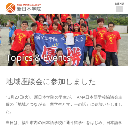
MENU
Topics & Events
地域座談会に参加しました
12月23日(火)、新日本学院の学生が、TAMA日本語学校協議会主
催の「地域とつながる！留学生とマナーの話」に参加いたしまし
た。
当日は、福生市内の日本語学校に通う留学生をはじめ、日本語学