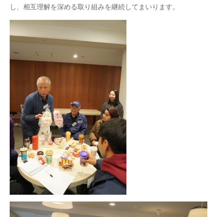
し、相互理解を深める取り組みを継続してまいります。