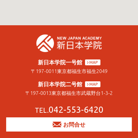
新日本学院一号館
MAP
〒197-0011
東京都福生市福生2049
新日本学院二号館
MAP
〒197-0013
東京都福生市武蔵野台1-3-2
042-553-6420
TEL.
お問合せ