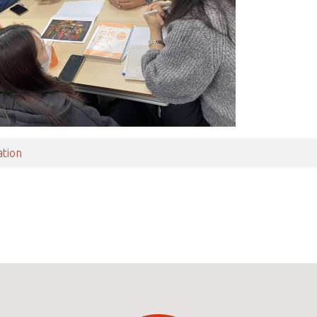
ation
ナビゲーション