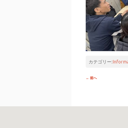
カテゴリー:
Inform
投稿
←
前へ