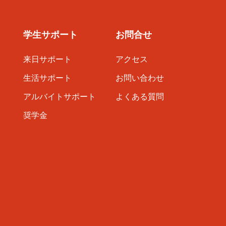
学生サポート
お問合せ
来日サポート
アクセス
生活サポート
お問い合わせ
アルバイトサポート
よくある質問
奨学金