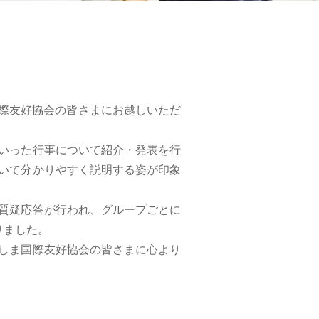
国際友好協会の皆さまにお越しいただ
いった行事について紹介・発表を行
いて分かりやすく説明する姿が印象
質疑応答が行われ、グループごとに
りました。
しま国際友好協会の皆さまに心より