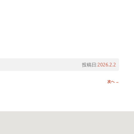
投稿日:
2026.2.2
次へ
→