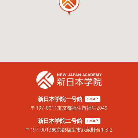
新日本学院一号館
MAP
〒197-0011
東京都福生市福生2049
新日本学院二号館
MAP
〒197-0013
東京都福生市武蔵野台1-3-2