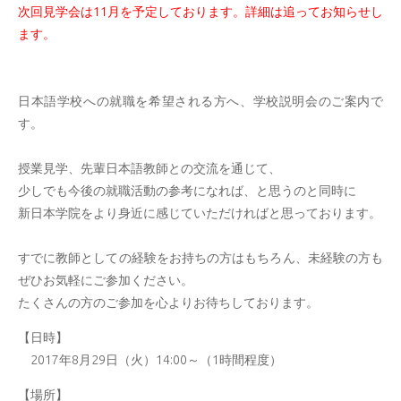
次回見学会は11月を予定しております。詳細は追ってお知らせし
ます。
日本語学校への就職を希望される方へ、学校説明会のご案内で
す。
授業見学、先輩日本語教師との交流を通じて、
少しでも今後の就職活動の参考になれば、と思うのと同時に
新日本学院をより身近に感じていただければと思っております。
すでに教師としての経験をお持ちの方はもちろん、未経験の方も
ぜひお気軽にご参加ください。
たくさんの方のご参加を心よりお待ちしております。
【日時】
2017年8月29日（火）14:00～（1時間程度）
【場所】