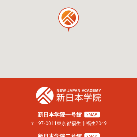
新日本学院一号館
MAP
〒197-0011
東京都福生市福生2049
新日本学院二号館
MAP