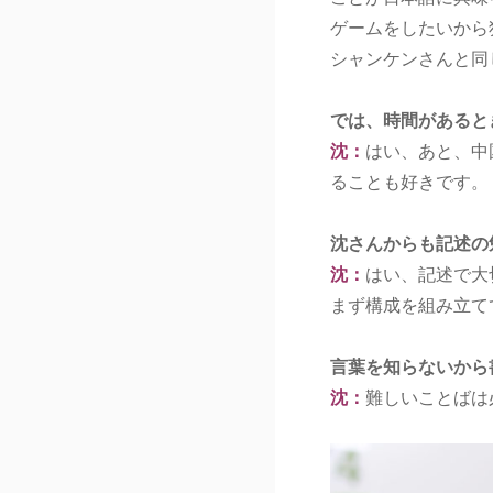
ゲームをしたいから
シャンケンさんと同
では、時間があると
沈：
はい、あと、中
ることも好きです。
沈さんからも記述の
沈：
はい、記述で大
まず構成を組み立て
言葉を知らないから
沈：
難しいことばは