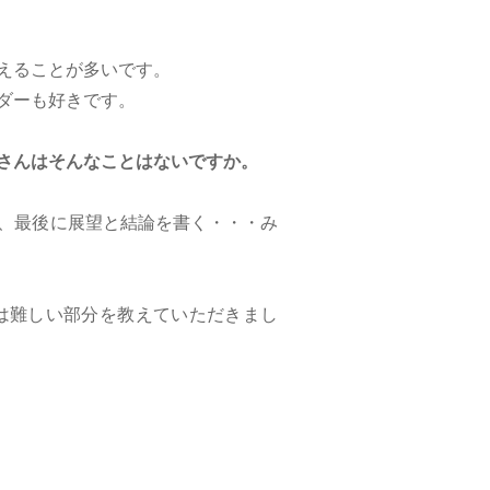
えることが多いです。
ダーも好きです。
さんはそんなことはないですか。
、最後に展望と結論を書く・・・み
は難しい部分を教えていただきまし