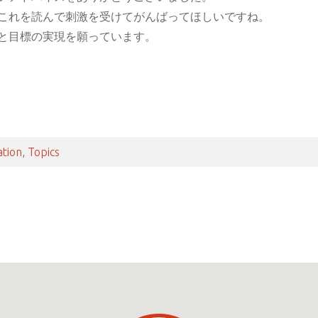
これを読んで刺激を受けてがんばってほしいですね。
と目標の実現を願っています。
ation
,
Topics
ナビゲーション