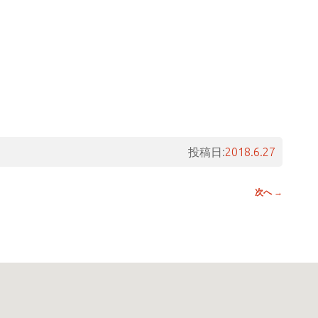
投稿日:
2018.6.27
次へ
→