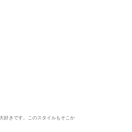
大好きです。このスタイルもそこか