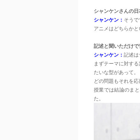
シャンケンさんの日
シャンケン：
そうで
アニメはどちらかと
記述と聞いただけで
シャンケン：
記述は
まずテーマに対する
たいな型があって。
どの問題もそれを応
授業では結論のまと
た。