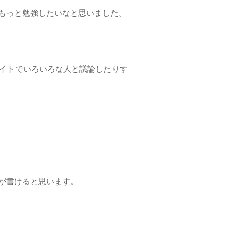
もっと勉強したいなと思いました。
イトでいろいろな人と議論したりす
が書けると思います。