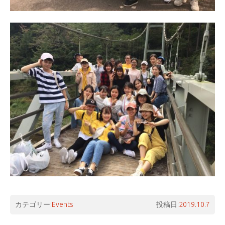
カテゴリー:
Events
投稿日:
2019.10.7