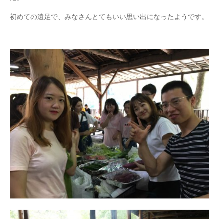
初めての遠足で、みなさんとてもいい思い出になったようです。