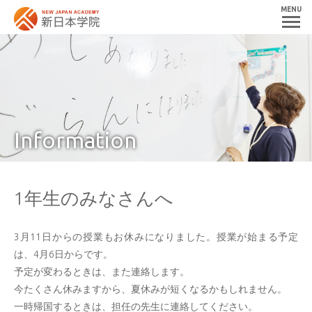
MENU
Information
1年生のみなさんへ
3月11日からの授業もお休みになりました。授業が始まる予定
は、4月6日からです。
予定が変わるときは、また連絡します。
今たくさん休みますから、夏休みが短くなるかもしれません。
一時帰国するときは、担任の先生に連絡してください。