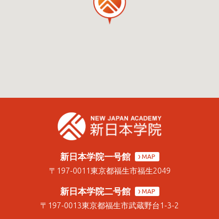
新日本学院一号館
MAP
〒197-0011
東京都福生市福生2049
新日本学院二号館
MAP
〒197-0013
東京都福生市武蔵野台1-3-2