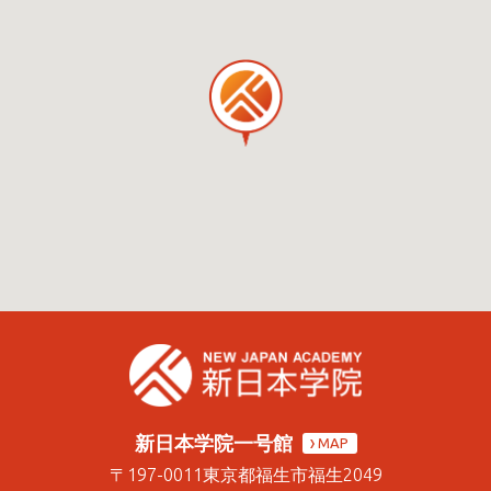
新日本学院一号館
MAP
〒197-0011
東京都福生市福生2049