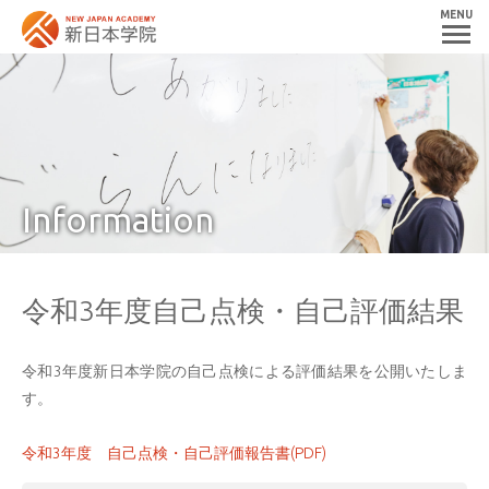
MENU
Information
令和3年度自己点検・自己評価結果
令和3年度新日本学院の自己点検による評価結果を公開いたしま
す。
令和3年度 自己点検・自己評価報告書(PDF)