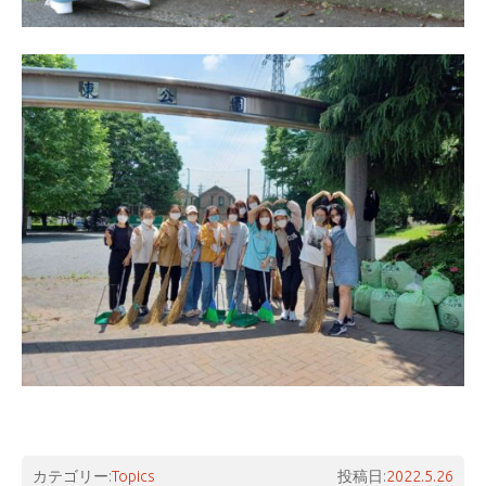
カテゴリー:
Topics
投稿日:
2022.5.26