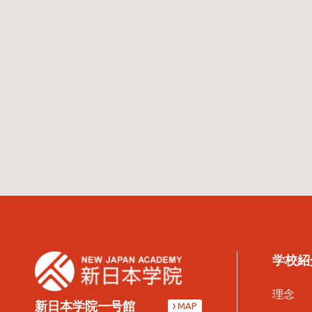
学校紹
理念
新日本学院一号館
MAP