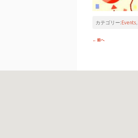
カテゴリー:
Events
投稿
←
前へ