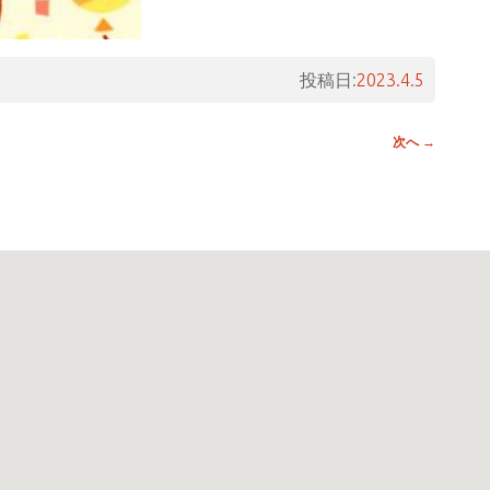
投稿日:
2023.4.5
次へ
→