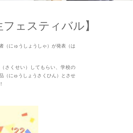
生フェスティバル】
者（にゅうしょうしゃ）が発表（は
（さくせい）してもらい、学校の
作品（にゅうしょうさくひん）とさせ
！