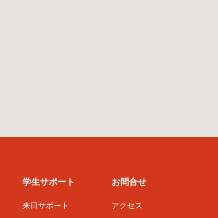
学生サポート
お問合せ
来日サポート
アクセス